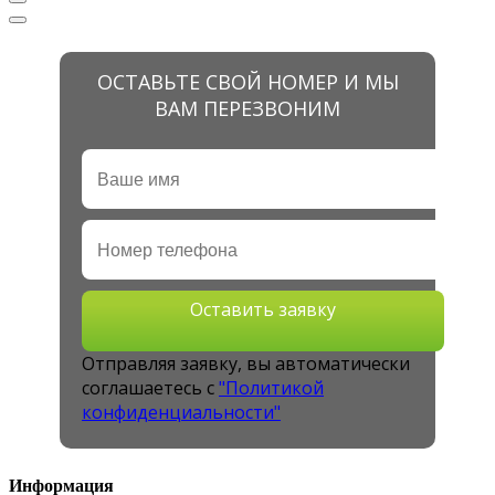
ОСТАВЬТЕ СВОЙ НОМЕР И МЫ
ВАМ ПЕРЕЗВОНИМ
Оставить заявку
Отправляя заявку, вы автоматически
соглашаетесь с
"Политикой
конфиденциальности"
Информация