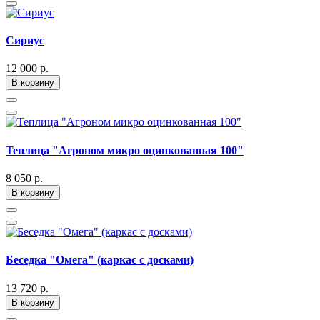
Сириус
12 000 р.
В корзину
Теплица "Агроном микро оцинкованная 100"
8 050 р.
В корзину
Беседка "Омега" (каркас с досками)
13 720 р.
В корзину