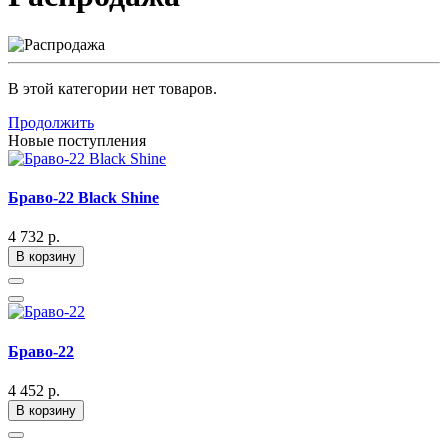
В этой категории нет товаров.
Продолжить
Новые поступления
Браво-22 Black Shine
4 732 р.
В корзину
Браво-22
4 452 р.
В корзину