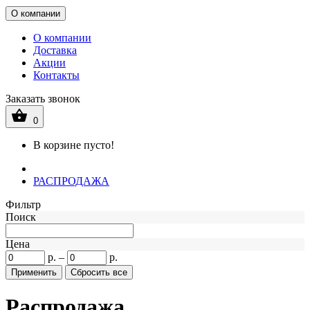
О компании
О компании
Доставка
Акции
Контакты
Заказать звонок
0
В корзине пусто!
РАСПРОДАЖА
Фильтр
Поиск
Цена
р.
–
р.
Распродажа