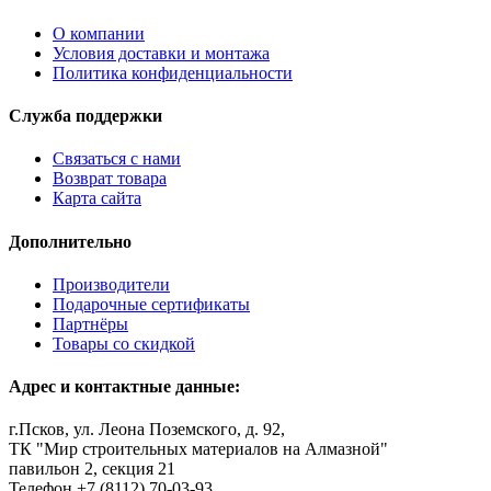
О компании
Условия доставки и монтажа
Политика конфиденциальности
Служба поддержки
Связаться с нами
Возврат товара
Карта сайта
Дополнительно
Производители
Подарочные сертификаты
Партнёры
Товары со скидкой
Адрес и контактные данные:
г.Псков, ул. Леона Поземского, д. 92,
ТК "Мир строительных материалов на Алмазной"
павильон 2, секция 21
Телефон +7 (8112) 70-03-93