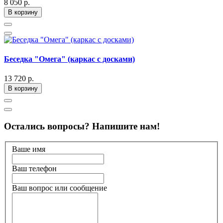
8 050 р.
В корзину
Беседка "Омега" (каркас с досками)
13 720 р.
В корзину
Остались вопросы? Напишите нам!
Ваше имя
Ваш телефон
Ваш вопрос или сообщение