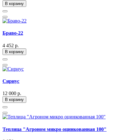
В корзину
Браво-22
4 452 р.
В корзину
Сириус
12 000 р.
В корзину
Теплица "Агроном микро оцинкованная 100"