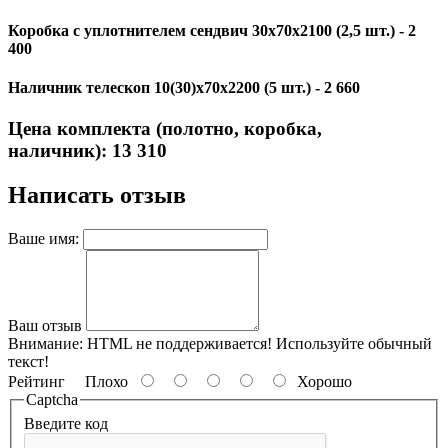
Коробка с уплотнителем сендвич 30х70х2100 (2,5 шт.) -
2
400
Наличник телескоп 10(30)х70х2200 (5 шт.) -
2 660
Цена комплекта (полотно, коробка,
наличник):
13 310
Написать отзыв
Ваше имя:
Ваш отзыв
Внимание: HTML не поддерживается! Используйте обычный
текст!
Рейтинг
Плохо
Хорошо
Captcha
Введите код