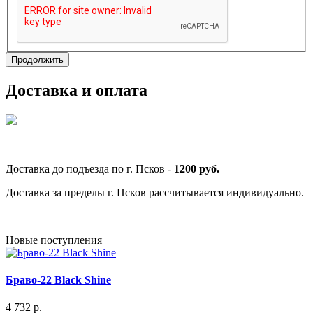
Продолжить
Доставка и оплата
Доставка до подъезда по г. Псков -
1200 руб.
Доставка за пределы г. Псков рассчитывается индивидуально.
Новые поступления
Браво-22 Black Shine
4 732 р.