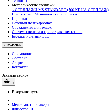
Теплицы
Металлические стеллажи
↳
СТЕЛЛАЖИ MS STANDART (500 КГ НА СТЕЛЛАЖ)
Показать все Металлические стеллажи
Парники
Сотовый поликарбонат
Ограждения для грядок
Системы полива и проветривания теплиц
Беседки и летний душ
О компании
О компании
Доставка
Акции
Контакты
Заказать звонок
0
В корзине пусто!
Межкомнатные двери
Финестра ДГ