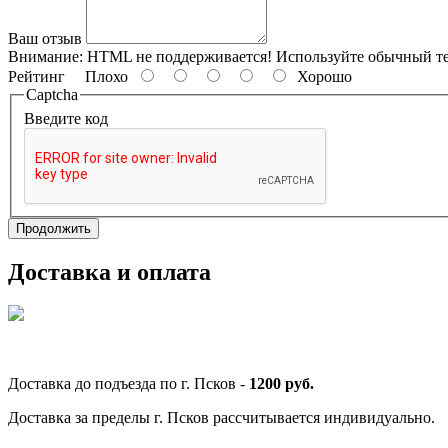
Ваш отзыв
Внимание: HTML не поддерживается! Используйте обычный те
Рейтинг
Плохо
Хорошо
Captcha
Введите код
Продолжить
Доставка и оплата
Доставка до подъезда по г. Псков -
1200 руб.
Доставка за пределы г. Псков рассчитывается индивидуально.