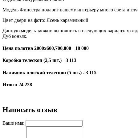
Модель Финестра подарит вашему интерьеру много света и глу
Цвет двери на фото: Ясень карамельный
Данную модель можно выполнить в следующих вариантах отдел
Дуб коньяк.
Цена полотна 2000х600,700,800 -
18 000
Коробка телескоп (2,5 шт.) -
3 113
Наличник плоский телескоп (5 шт.) -
3 115
Итого:
24 228
Написать отзыв
Ваше имя: