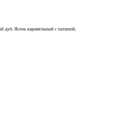
й дуб, Ясень карамельный с патиной,