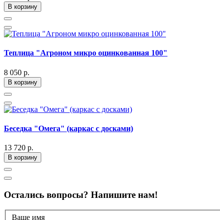
В корзину
Теплица "Агроном микро оцинкованная 100"
8 050 р.
В корзину
Беседка "Омега" (каркас с досками)
13 720 р.
В корзину
Остались вопросы? Напишите нам!
Ваше имя