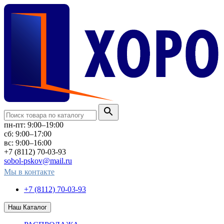
пн-пт: 9:00–19:00
сб: 9:00–17:00
вс: 9:00–16:00
+7 (8112) 70-03-93
sobol-pskov@mail.ru
Мы в контакте
+7 (8112) 70-03-93
Наш Каталог