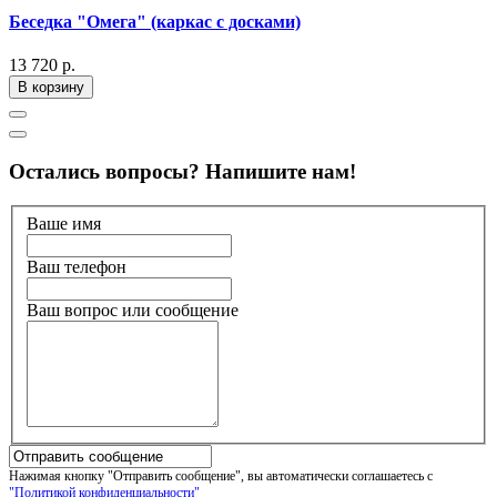
Беседка "Омега" (каркас с досками)
13 720 р.
В корзину
Остались вопросы? Напишите нам!
Ваше имя
Ваш телефон
Ваш вопрос или сообщение
Нажимая кнопку "Отправить сообщение", вы автоматически соглашаетесь с
"Политикой конфиденциальности"