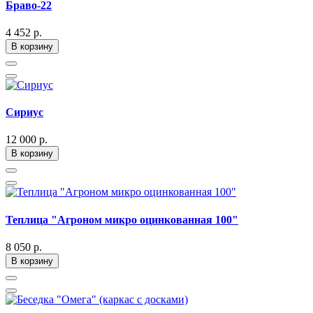
Браво-22
4 452 р.
В корзину
Сириус
12 000 р.
В корзину
Теплица "Агроном микро оцинкованная 100"
8 050 р.
В корзину