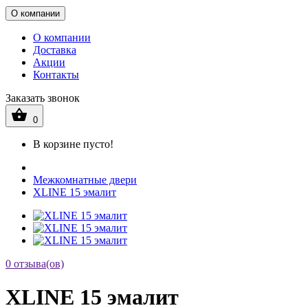
О компании
О компании
Доставка
Акции
Контакты
Заказать звонок
0
В корзине пусто!
Межкомнатные двери
XLINE 15 эмалит
0 отзыва(ов)
XLINE 15 эмалит