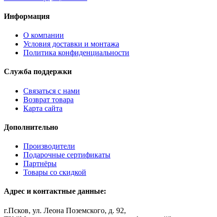
Информация
О компании
Условия доставки и монтажа
Политика конфиденциальности
Служба поддержки
Связаться с нами
Возврат товара
Карта сайта
Дополнительно
Производители
Подарочные сертификаты
Партнёры
Товары со скидкой
Адрес и контактные данные:
г.Псков, ул. Леона Поземского, д. 92,