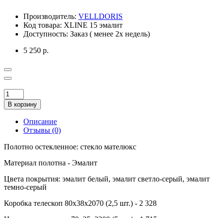
Производитель:
VELLDORIS
Код товара:
XLINE 15 эмалит
Доступность:
Заказ ( менее 2х недель)
5 250 р.
В корзину
Описание
Отзывы (0)
Полотно остекленное: стекло мателюкс
Материал полотна - Эмалит
Цвета покрытия: эмалит белый, эмалит светло-серый, эмалит
темно-серый
Коробка телескоп 80х38х2070 (2,5 шт.) - 2 328